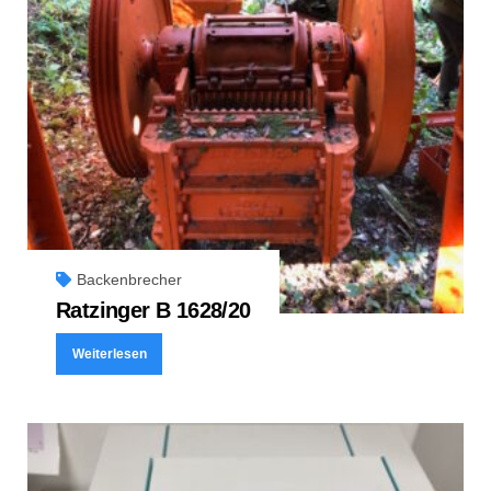
Backenbrecher
Ratzinger B 1628/20
Weiterlesen