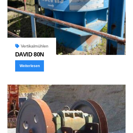
Vertikalmühlen
DAVID 80N
Weiterlesen