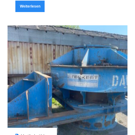
Weiterlesen