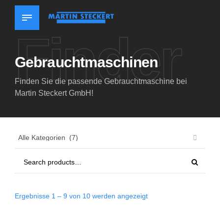
Finder
Gebrauchtmaschinen
Finden Sie die passende Gebrauchtmaschine bei
Martin Steckert GmbH!
Ergebnisse 1 – 9 von 10 werden angezeigt