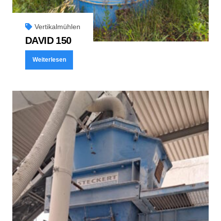
Vertikalmühlen
DAVID 150
Weiterlesen