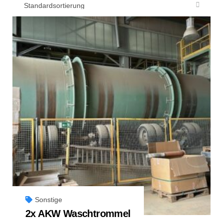
Sonstige
2x AKW Waschtrommel