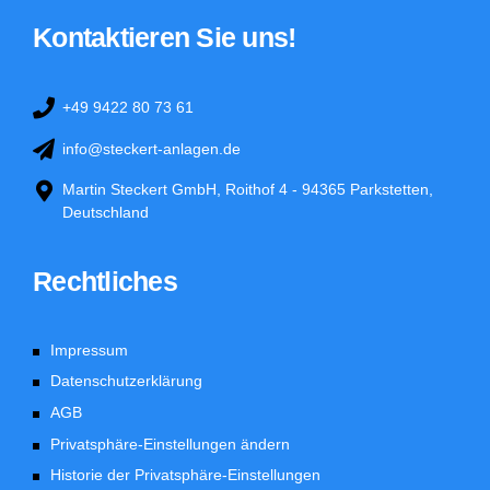
Kontaktieren Sie uns!
+49 9422 80 73 61
info@steckert-anlagen.de
Martin Steckert GmbH, Roithof 4 - 94365 Parkstetten,
Deutschland
Rechtliches
Impressum
Datenschutzerklärung
AGB
Privatsphäre-Einstellungen ändern
Historie der Privatsphäre-Einstellungen