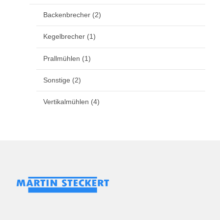
Backenbrecher
(2)
Kegelbrecher
(1)
Prallmühlen
(1)
Sonstige
(2)
Vertikalmühlen
(4)