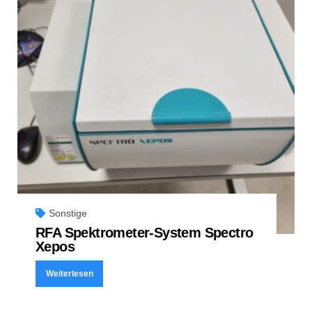
Sonstige
RFA Spektrometer-System Spectro
Xepos
Weiterlesen