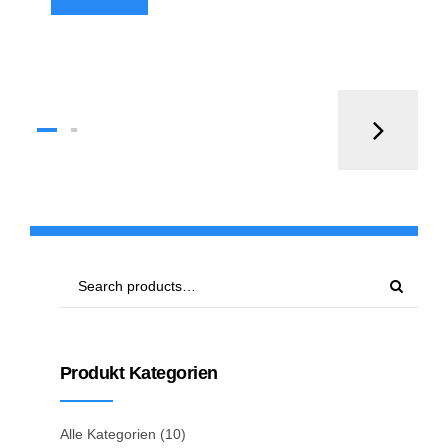
Produkt Kategorien
Alle Kategorien
(10)