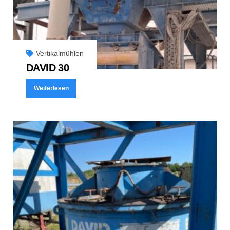
Vertikalmühlen
DAVID 30
Weiterlesen