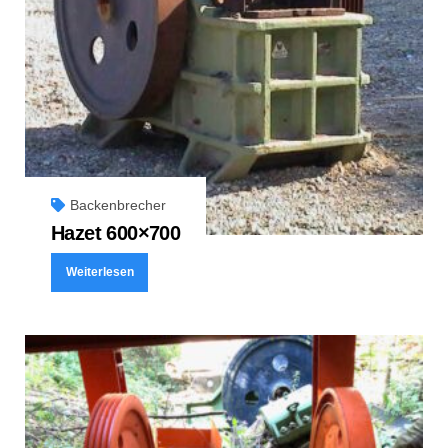
Backenbrecher
Hazet 600×700
Weiterlesen