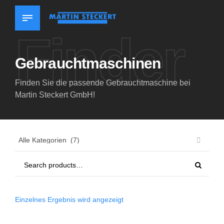
Finder
Gebrauchtmaschinen
Finden Sie die passende Gebrauchtmaschine bei
Martin Steckert GmbH!
Einzelnes Ergebnis wird angezeigt