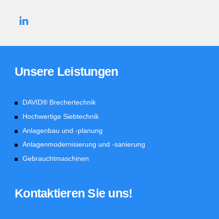
Unsere Leistungen
DAVID® Brechertechnik
Hochwertige Siebtechnik
Anlagenbau und -planung
Anlagenmodernisierung und -sanierung
Gebrauchtmaschinen
Kontaktieren Sie uns!