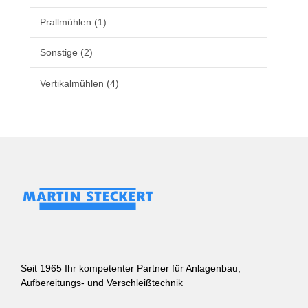
Prallmühlen
(1)
Sonstige
(2)
Vertikalmühlen
(4)
Seit 1965 Ihr kompetenter Partner für Anlagenbau,
Aufbereitungs- und Verschleißtechnik