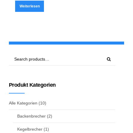
Weiterlesen
Produkt Kategorien
Alle Kategorien
(10)
Backenbrecher
(2)
Kegelbrecher
(1)