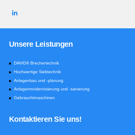
Unsere Leistungen
DAVID® Brechertechnik
Hochwertige Siebtechnik
Anlagenbau und -planung
Anlagenmodernisierung und -sanierung
Gebrauchtmaschinen
Kontaktieren Sie uns!