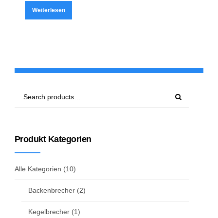
Weiterlesen
Produkt Kategorien
Alle Kategorien
(10)
Backenbrecher
(2)
Kegelbrecher
(1)