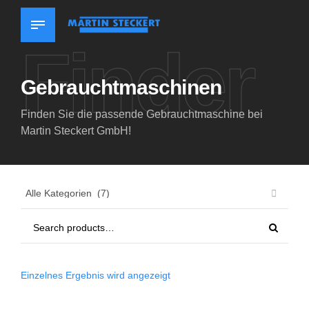
Finder
Gebrauchtmaschinen
Finden Sie die passende Gebrauchtmaschine bei
Martin Steckert GmbH!
Einzelnes Ergebnis wird angezeigt