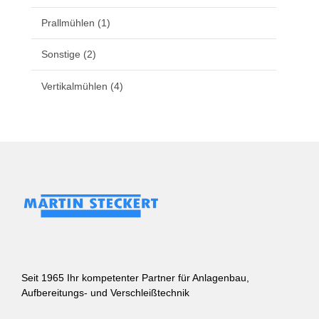
Prallmühlen
(1)
Sonstige
(2)
Vertikalmühlen
(4)
Seit 1965 Ihr kompetenter Partner für Anlagenbau,
Aufbereitungs- und Verschleißtechnik