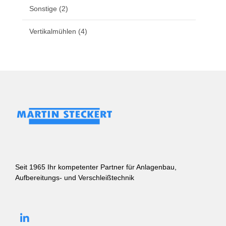
Sonstige
(2)
Vertikalmühlen
(4)
Seit 1965 Ihr kompetenter Partner für Anlagenbau,
Aufbereitungs- und Verschleißtechnik