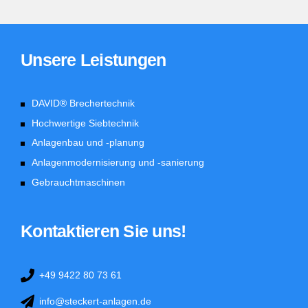
Unsere Leistungen
DAVID® Brechertechnik
Hochwertige Siebtechnik
Anlagenbau und -planung
Anlagenmodernisierung und -sanierung
Gebrauchtmaschinen
Kontaktieren Sie uns!
+49 9422 80 73 61
info@steckert-anlagen.de