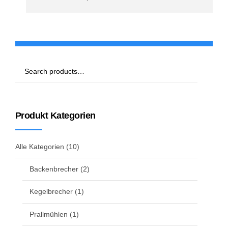
Produkt Kategorien
Alle Kategorien
(10)
Backenbrecher
(2)
Kegelbrecher
(1)
Prallmühlen
(1)