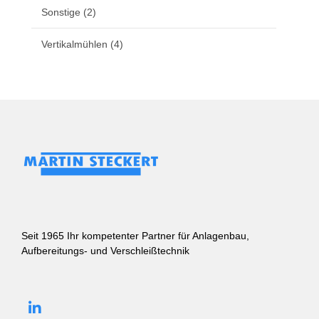
Sonstige
(2)
Vertikalmühlen
(4)
Seit 1965 Ihr kompetenter Partner für Anlagenbau,
Aufbereitungs- und Verschleißtechnik