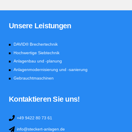
Unsere Leistungen
DAVID® Brechertechnik
Hochwertige Siebtechnik
Anlagenbau und -planung
Anlagenmodernisierung und -sanierung
Gebrauchtmaschinen
Kontaktieren Sie uns!
+49 9422 80 73 61
info@steckert-anlagen.de