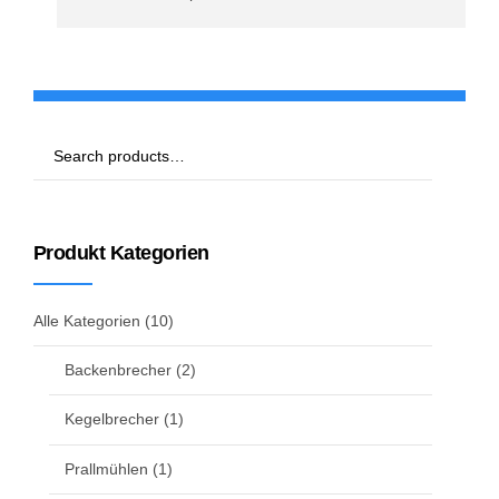
Produkt Kategorien
Alle Kategorien
(10)
Backenbrecher
(2)
Kegelbrecher
(1)
Prallmühlen
(1)