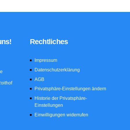
uns!
Rechtliches
Impressum
Datenschutzerklärung
de
AGB
oithof
Privatsphäre-Einstellungen ändern
Historie der Privatsphäre-
Einstellungen
Einwilligungen widerrufen